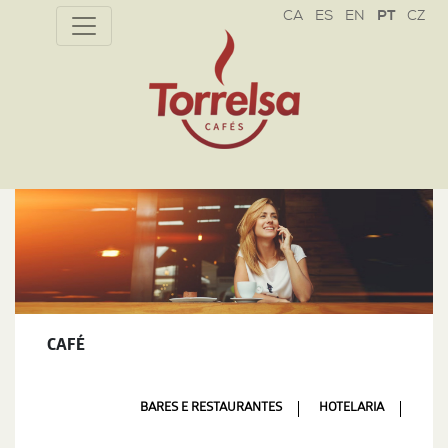
CZ
CAFÉ
BARES E RESTAURANTES
HOTELARIA