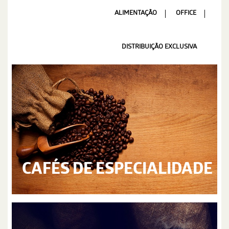
ALIMENTAÇÃO
OFFICE
DISTRIBUIÇÃO EXCLUSIVA
CAFÉS DE ESPECIALIDADE