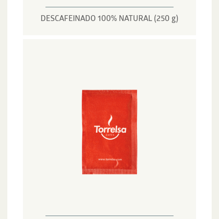
DESCAFEINADO 100% NATURAL (250 g)