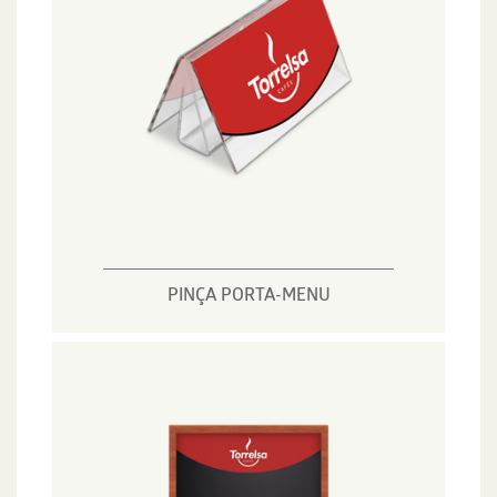
PINÇA PORTA-MENU