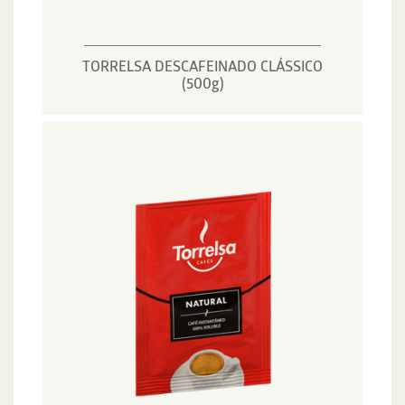
TORRELSA DESCAFEINADO CLÁSSICO
(500g)