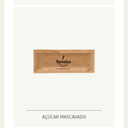
AÇÚCAR MASCAVADO