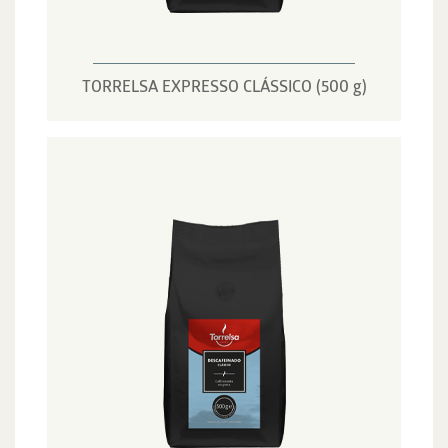
TORRELSA EXPRESSO CLÁSSICO (500 g)