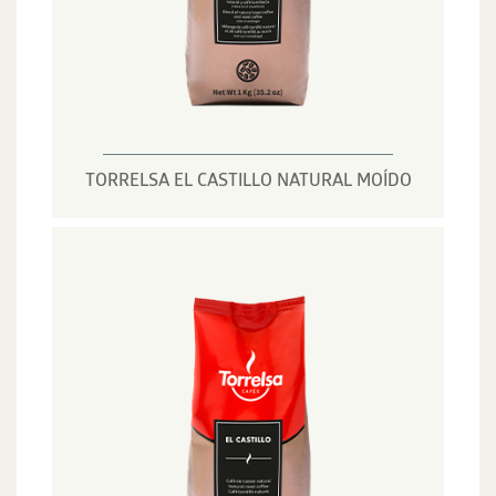
TORRELSA EL CASTILLO NATURAL MOÍDO