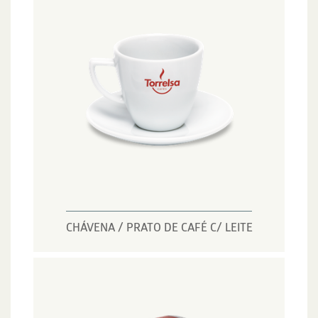
CHÁVENA / PRATO DE CAFÉ C/ LEITE