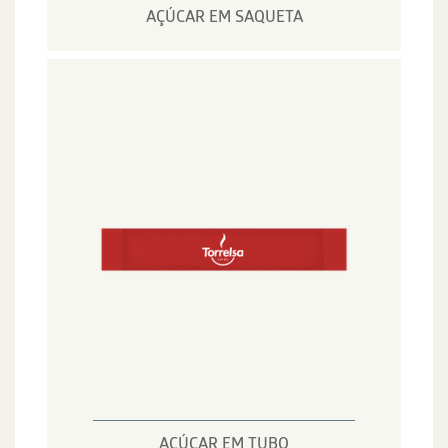
AÇÚCAR EM SAQUETA
AÇÚCAR EM TUBO