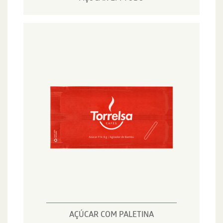
AÇÚCAR COM PALETINA