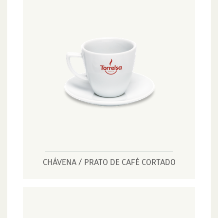
CHÁVENA / PRATO DE CAFÉ CORTADO