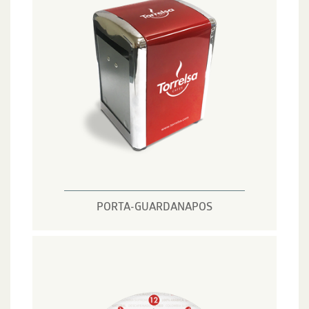
PORTA-GUARDANAPOS