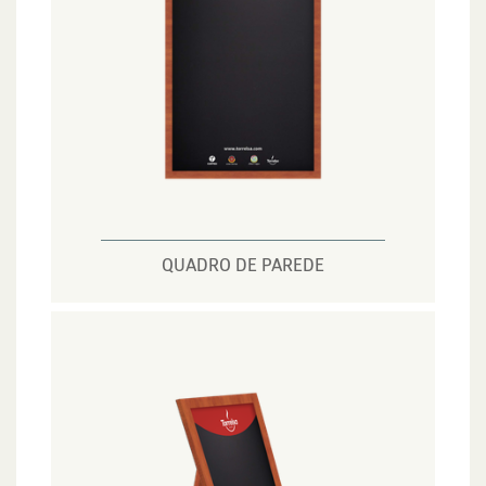
QUADRO DE PAREDE