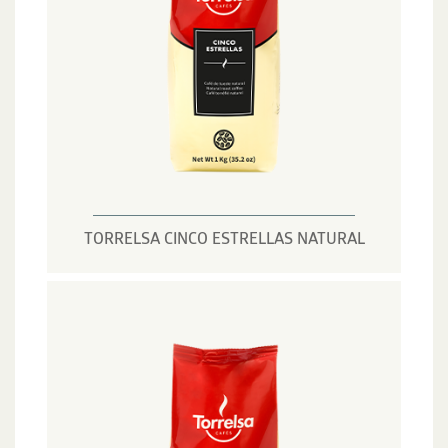
TORRELSA CINCO ESTRELLAS NATURAL