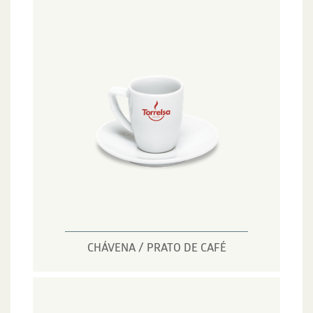
CHÁVENA / PRATO DE CAFÉ