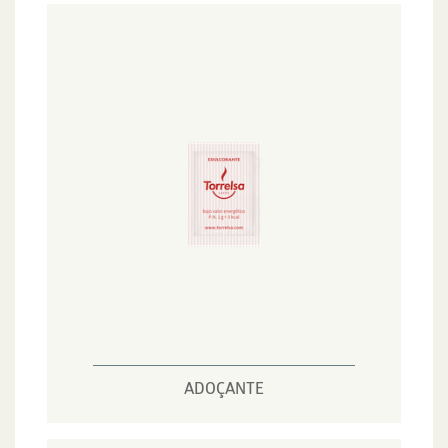
ADOÇANTE