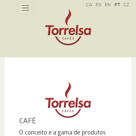
CZ
CAFÉ
O conceito e a gama de produtos