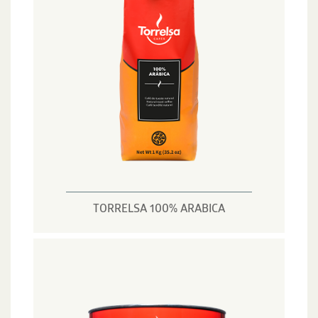
TORRELSA 100% ARABICA