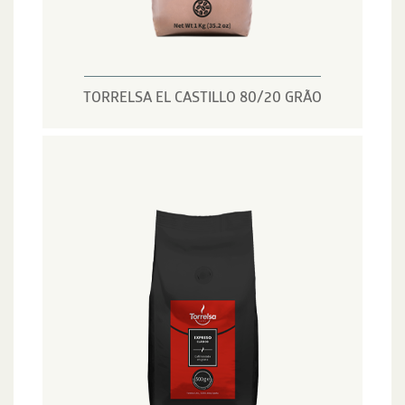
TORRELSA EL CASTILLO 80/20 GRÃO