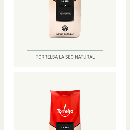
TORRELSA LA SEO NATURAL