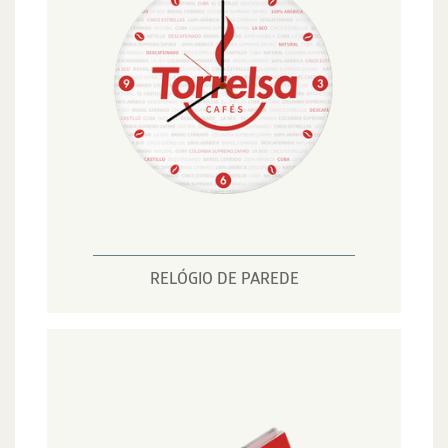
RELÓGIO DE PAREDE