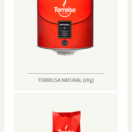
TORRELSA NATURAL (2Kg)