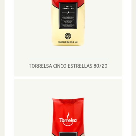
TORRELSA CINCO ESTRELLAS 80/20