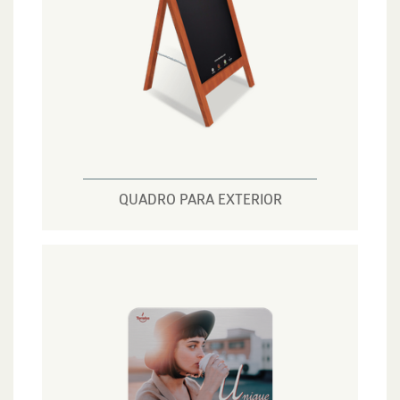
QUADRO PARA EXTERIOR