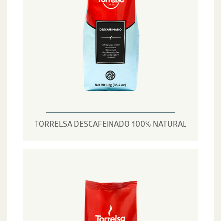
TORRELSA DESCAFEINADO 100% NATURAL