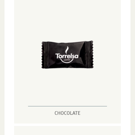
CHOCOLATE