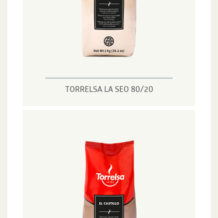
TORRELSA LA SEO 80/20