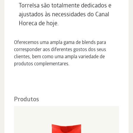
Torrelsa são totalmente dedicados e
ajustados às necessidades do Canal
Horeca de hoje.
Oferecemos uma ampla gama de blends para
corresponder aos diferentes gostos dos seus
clientes, bem como uma ampla variedade de
produtos complementares.
Produtos