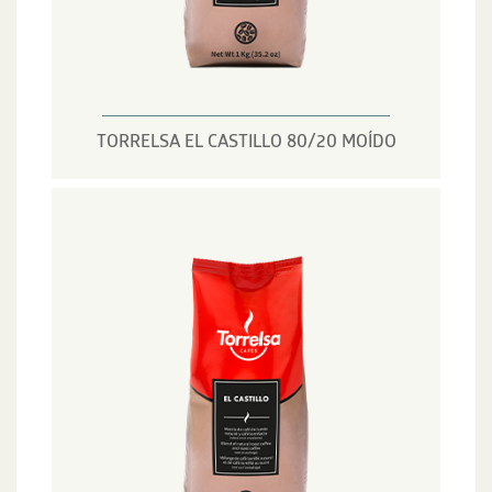
TORRELSA EL CASTILLO 80/20 MOÍDO