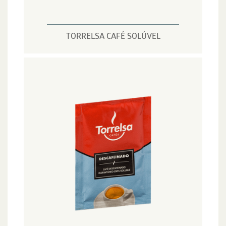
TORRELSA CAFÉ SOLÚVEL