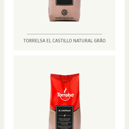
TORRELSA EL CASTILLO NATURAL GRÃO