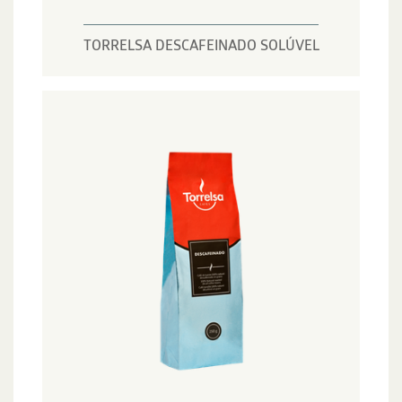
TORRELSA DESCAFEINADO SOLÚVEL