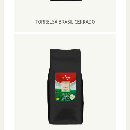
TORRELSA BRASIL CERRADO