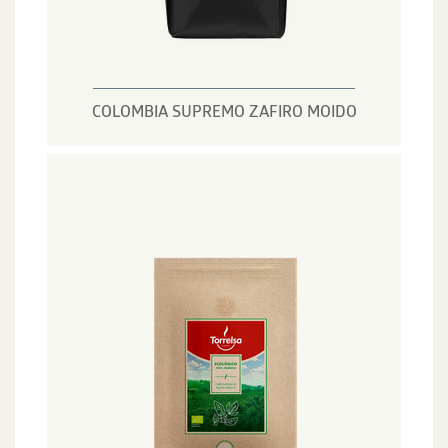
COLOMBIA SUPREMO ZAFIRO MOIDO