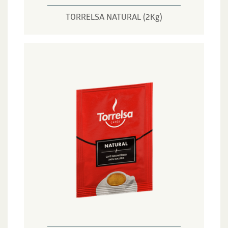
TORRELSA NATURAL (2Kg)