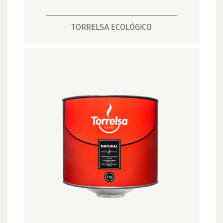
TORRELSA ECOLÓGICO