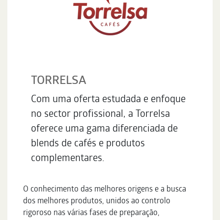
TORRELSA
Com uma oferta estudada e enfoque
no sector profissional, a Torrelsa
oferece uma gama diferenciada de
blends de cafés e produtos
complementares.
O conhecimento das melhores origens e a busca
dos melhores produtos, unidos ao controlo
rigoroso nas várias fases de preparação,