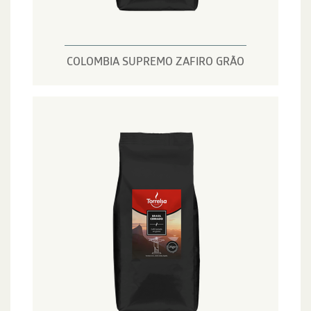
COLOMBIA SUPREMO ZAFIRO GRÃO