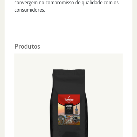
convergem no compromisso de qualidade com os
consumidores.
Produtos