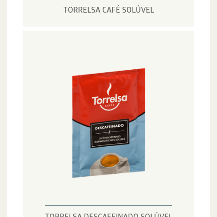
TORRELSA CAFÉ SOLÚVEL