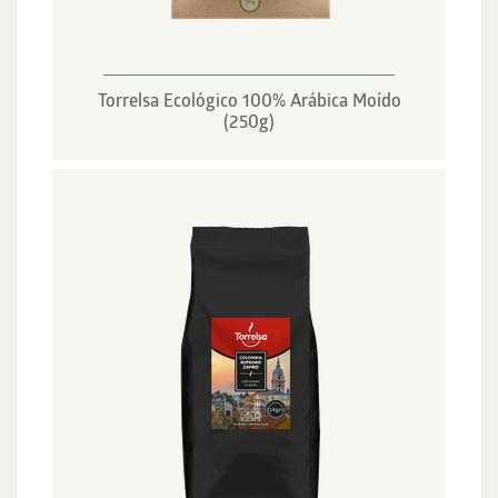
Torrelsa Ecológico 100% Arábica Moído
(250g)