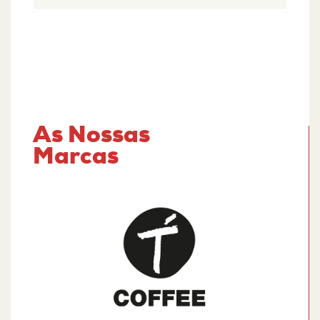
As Nossas
Marcas