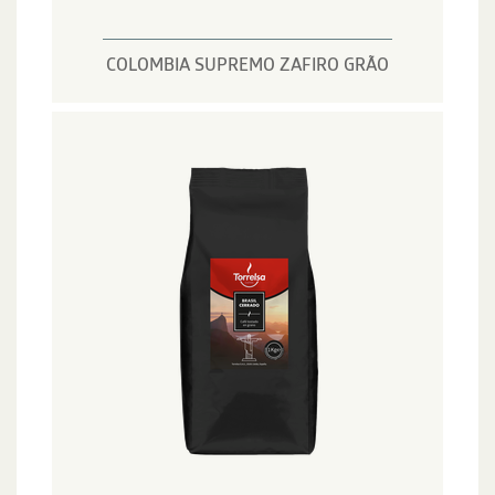
COLOMBIA SUPREMO ZAFIRO GRÃO