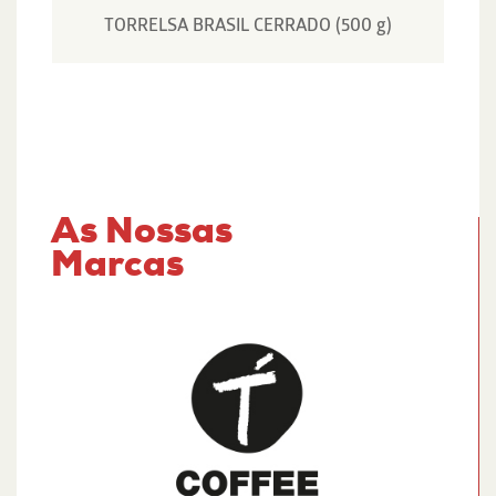
TORRELSA BRASIL CERRADO (500 g)
As Nossas
Marcas