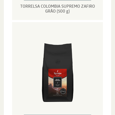
TORRELSA COLOMBIA SUPREMO ZAFIRO
GRÃO (500 g)