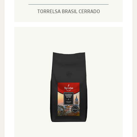
TORRELSA BRASIL CERRADO