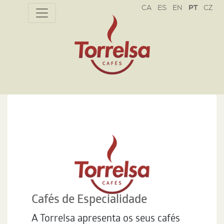
CZ
Cafés de Especialidade
A Torrelsa apresenta os seus cafés