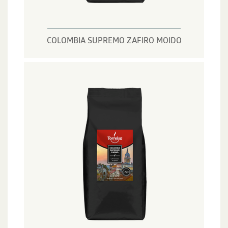
COLOMBIA SUPREMO ZAFIRO MOIDO