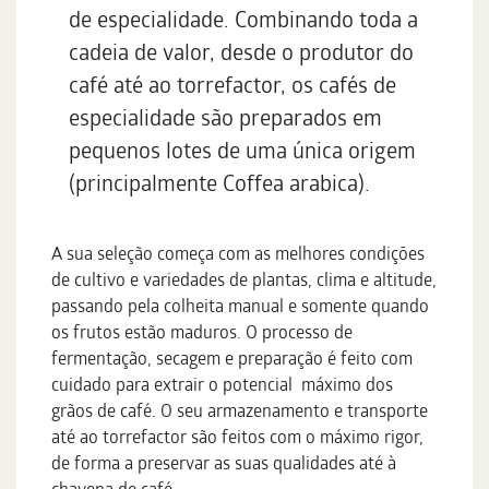
de especialidade. Combinando toda a
cadeia de valor, desde o produtor do
café até ao torrefactor, os cafés de
especialidade são preparados em
pequenos lotes de uma única origem
(principalmente Coffea arabica).
A sua seleção começa com as melhores condições
de cultivo e variedades de plantas, clima e altitude,
passando pela colheita manual e somente quando
os frutos estão maduros. O processo de
fermentação, secagem e preparação é feito com
cuidado para extrair o potencial máximo dos
grãos de café. O seu armazenamento e transporte
até ao torrefactor são feitos com o máximo rigor,
de forma a preservar as suas qualidades até à