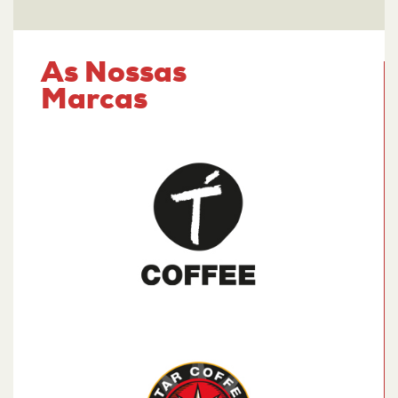
As Nossas
Marcas