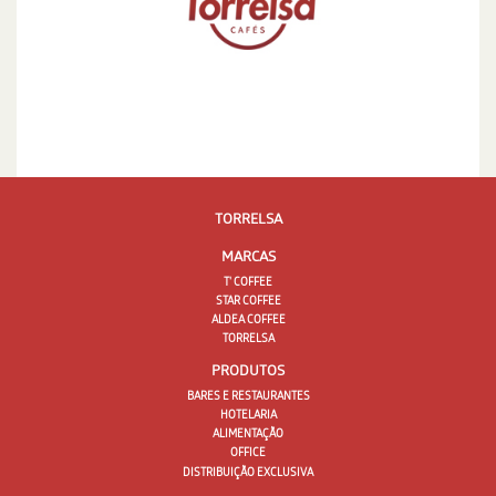
TORRELSA
MARCAS
T' COFFEE
STAR COFFEE
ALDEA COFFEE
TORRELSA
PRODUTOS
BARES E RESTAURANTES
HOTELARIA
ALIMENTAÇÃO
OFFICE
DISTRIBUIÇÃO EXCLUSIVA