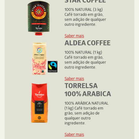
STAR COFFEE
SABER MAIS
100% NATURAL (3 kg)
Café torrado em grão,
sem adição de qualquer
outro ingrediente.
Saber mais
ALDEA COFFEE
100% NATURAL (1 kg)
Café torrado em grão,
sem adição de qualquer
outro ingrediente.
Saber mais
TORRELSA
100% ARABICA
100% ARÁBICA NATURAL
(1 kg) Café torrado em
grão, sem adição de
qualquer outro
ingrediente.
Saber mais