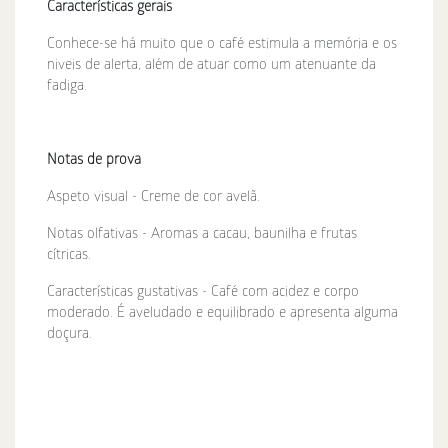
Características gerais
Conhece-se há muito que o café estimula a memória e os
niveis de alerta, além de atuar como um atenuante da
fadiga.
Notas de prova
Aspeto visual - Creme de cor avelã.
Notas olfativas - Aromas a cacau, baunilha e frutas
cítricas.
Características gustativas - Café com acidez e corpo
moderado. É aveludado e equilibrado e apresenta alguma
doçura.