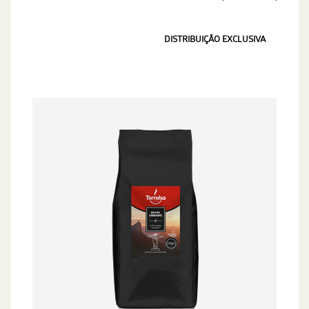
DISTRIBUIÇÃO EXCLUSIVA