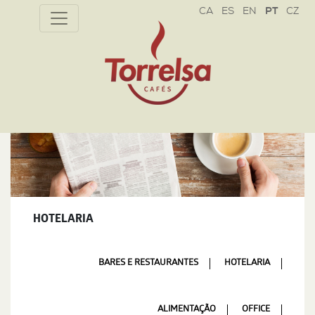
CZ
HOTELARIA
BARES E RESTAURANTES
HOTELARIA
ALIMENTAÇÃO
OFFICE