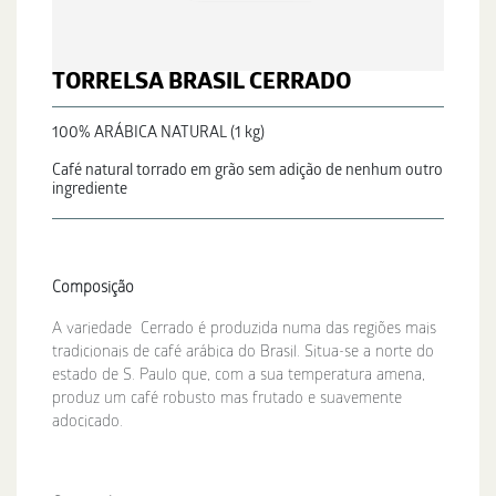
TORRELSA BRASIL CERRADO
100% ARÁBICA NATURAL (1 kg)
Café natural torrado em grão sem adição de nenhum outro
ingrediente
Composição
A variedade Cerrado é produzida numa das regiões mais
tradicionais de café arábica do Brasil. Situa-se a norte do
estado de S. Paulo que, com a sua temperatura amena,
produz um café robusto mas frutado e suavemente
adocicado.