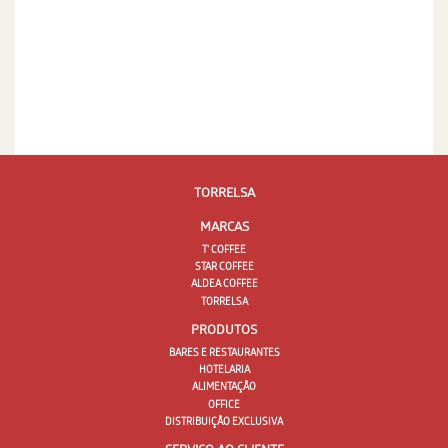
TORRELSA
MARCAS
T' COFFEE
STAR COFFEE
ALDEA COFFEE
TORRELSA
PRODUTOS
BARES E RESTAURANTES
HOTELARIA
ALIMENTAÇÃO
OFFICE
DISTRIBUIÇÃO EXCLUSIVA