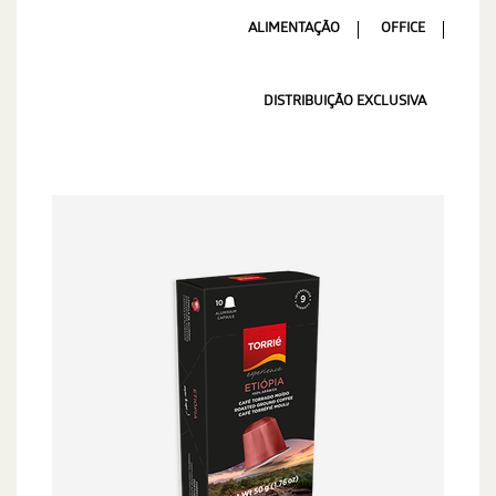
ALIMENTAÇÃO
OFFICE
DISTRIBUIÇÃO EXCLUSIVA