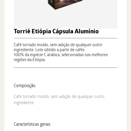
Torrié Etiópia Cápsula Alumínio
Café torrado moído, sem adição de qualquer outro
ingrediente. Lote obtido a partir de cafés
100% da espécie C.arabica, selecionadas nas melhores
regiões da Etiópia.
Composição
Café torrado moído, sem adição de qualquer outro
ingrediente.
Características gerais