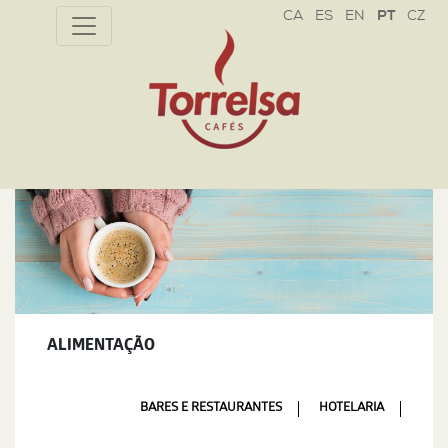
CZ
ALIMENTAÇÃO
BARES E RESTAURANTES
HOTELARIA