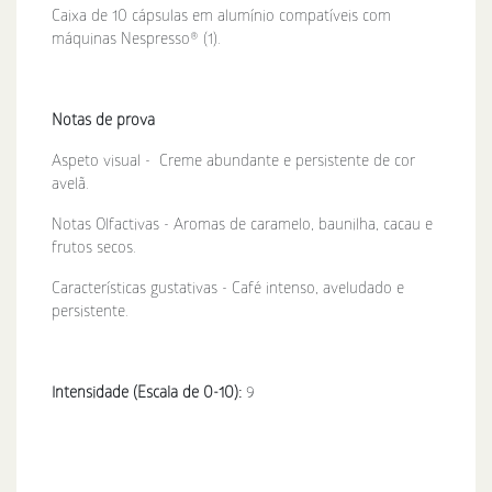
Caixa de 10 cápsulas em alumínio compatíveis com
máquinas Nespresso® (1).
Notas de prova
Aspeto visual - Creme abundante e persistente de cor
avelã.
Notas Olfactivas - Aromas de caramelo, baunilha, cacau e
frutos secos.
Características gustativas - Café intenso, aveludado e
persistente.
Intensidade (Escala de 0-10):
9