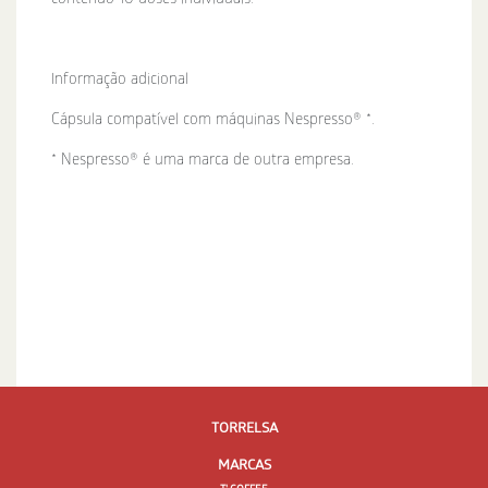
Informação adicional
Cápsula compatível com máquinas Nespresso® *.
* Nespresso® é uma marca de outra empresa.
TORRELSA
MARCAS