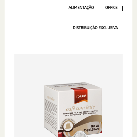
ALIMENTAÇÃO
OFFICE
DISTRIBUIÇÃO EXCLUSIVA