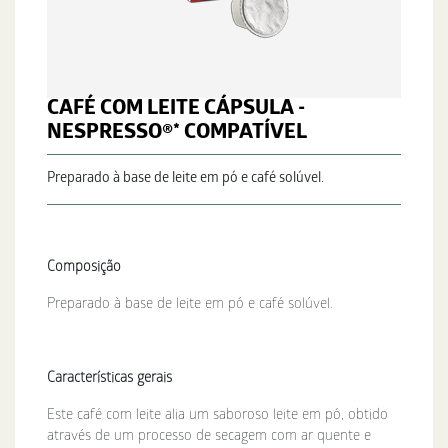
CAFÉ COM LEITE CÁPSULA -
NESPRESSO®* COMPATÍVEL
Preparado à base de leite em pó e café solúvel.
Composição
Preparado à base de leite em pó e café solúvel.
Características gerais
Este café com leite alia um saboroso leite em pó, obtido
através de um processo de secagem com ar quente e