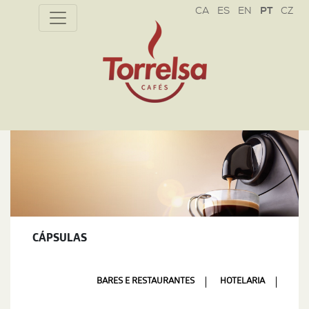
CZ
CÁPSULAS
BARES E RESTAURANTES
HOTELARIA