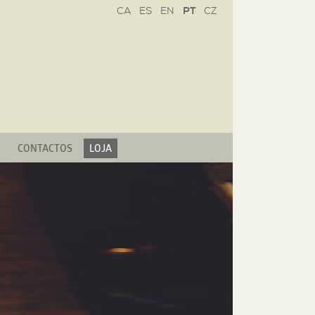
CZ
CONTACTOS
LOJA