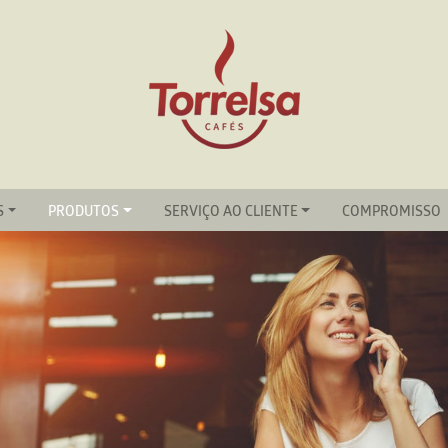
S
PRODUTOS
SERVIÇO AO CLIENTE
COMPROMISSO